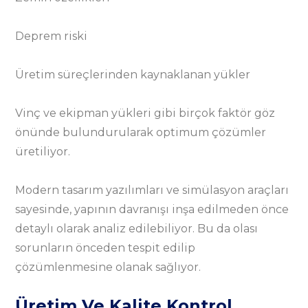
Deprem riski
Üretim süreçlerinden kaynaklanan yükler
Vinç ve ekipman yükleri gibi birçok faktör göz
önünde bulundurularak optimum çözümler
üretiliyor.
Modern tasarım yazılımları ve simülasyon araçları
sayesinde, yapının davranışı inşa edilmeden önce
detaylı olarak analiz edilebiliyor. Bu da olası
sorunların önceden tespit edilip
çözümlenmesine olanak sağlıyor.
Üretim Ve Kalite Kontrol