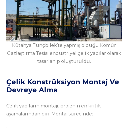
Kütahya Tunçbilek’te yapmış olduğu Kömür
Gazlaştırma Tesisi endüstriyel çelik yapılar olarak
tasarlanıp oluşturuldu.
Çelik Konstrüksiyon Montaj Ve
Devreye Alma
Çelik yapıların montajı, projenin en kritik
aşamalarından biri. Montaj sürecinde: