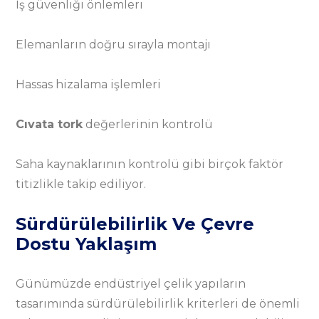
İş güvenliği önlemleri
Elemanların doğru sırayla montajı
Hassas hizalama işlemleri
Cıvata tork
değerlerinin kontrolü
Saha kaynaklarının kontrolü gibi birçok faktör
titizlikle takip ediliyor.
Sürdürülebilirlik Ve Çevre
Dostu Yaklaşım
Günümüzde endüstriyel çelik yapıların
tasarımında sürdürülebilirlik kriterleri de önemli