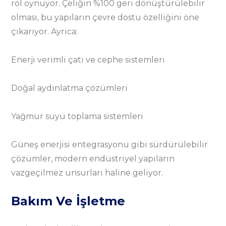
rol oynuyor. Çeliğin %100 geri dönüştürülebilir
olması, bu yapıların çevre dostu özelliğini öne
çıkarıyor. Ayrıca:
Enerji verimli çatı ve cephe sistemleri
Doğal aydınlatma çözümleri
Yağmur suyu toplama sistemleri
Güneş enerjisi entegrasyonu gibi sürdürülebilir
çözümler, modern endüstriyel yapıların
vazgeçilmez unsurları haline geliyor.
Bakım Ve İşletme