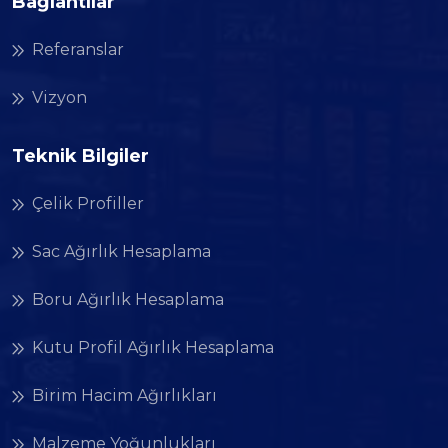
Bağlantılar
Referanslar
Vizyon
Teknik Bilgiler
Çelik Profiller
Sac Ağırlık Hesaplama
Boru Ağırlık Hesaplama
Kutu Profil Ağırlık Hesaplama
Birim Hacim Ağırlıkları
Malzeme Yoğunlukları