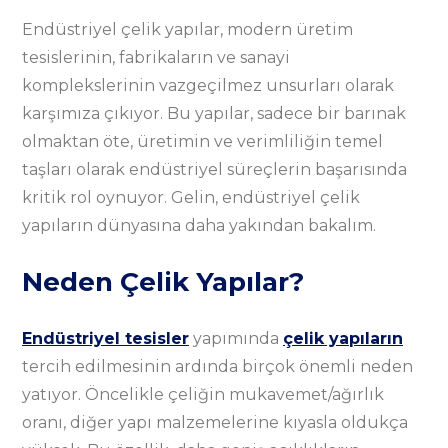
Endüstriyel çelik yapılar, modern üretim
tesislerinin, fabrikaların ve sanayi
komplekslerinin vazgeçilmez unsurları olarak
karşımıza çıkıyor. Bu yapılar, sadece bir barınak
olmaktan öte, üretimin ve verimliliğin temel
taşları olarak endüstriyel süreçlerin başarısında
kritik rol oynuyor. Gelin, endüstriyel çelik
yapıların dünyasına daha yakından bakalım.
Neden Çelik Yapılar?
Endüstriyel tesisler
yapımında
çelik yapıların
tercih edilmesinin ardında birçok önemli neden
yatıyor. Öncelikle çeliğin mukavemet/ağırlık
oranı, diğer yapı malzemelerine kıyasla oldukça