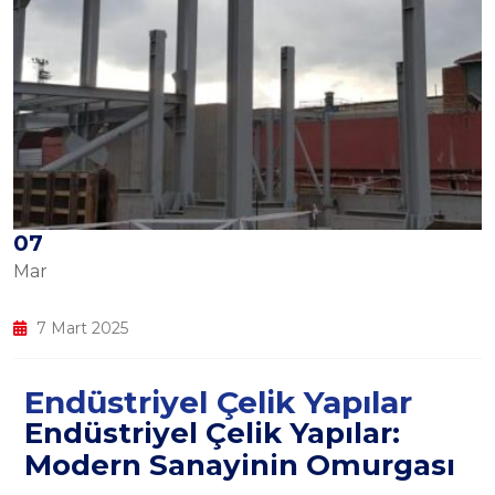
07
Mar
7 Mart 2025
Endüstriyel Çelik Yapılar
Endüstriyel Çelik Yapılar:
Modern Sanayinin Omurgası