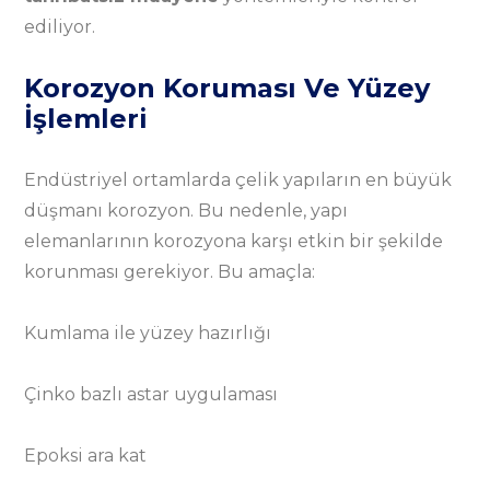
ediliyor.
Korozyon Koruması Ve Yüzey
İşlemleri
Endüstriyel ortamlarda çelik yapıların en büyük
düşmanı korozyon. Bu nedenle, yapı
elemanlarının korozyona karşı etkin bir şekilde
korunması gerekiyor. Bu amaçla:
Kumlama ile yüzey hazırlığı
Çinko bazlı astar uygulaması
Epoksi ara kat