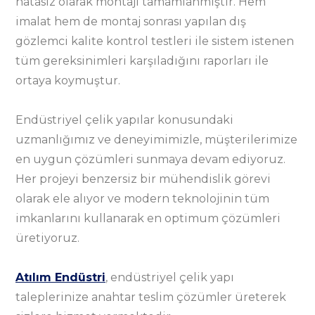
hatasız olarak montajı tamamlanmıştır. Hem
imalat hem de montaj sonrası yapılan dış
gözlemci kalite kontrol testleri ile sistem istenen
tüm gereksinimleri karşıladığını raporları ile
ortaya koymuştur.
Endüstriyel çelik yapılar konusundaki
uzmanlığımız ve deneyimimizle, müşterilerimize
en uygun çözümleri sunmaya devam ediyoruz.
Her projeyi benzersiz bir mühendislik görevi
olarak ele alıyor ve modern teknolojinin tüm
imkanlarını kullanarak en optimum çözümleri
üretiyoruz.
Atılım Endüstri
, endüstriyel çelik yapı
taleplerinize anahtar teslim çözümler üreterek