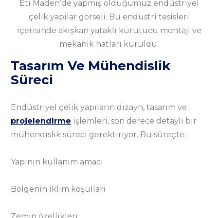
Eti Maden’de yapmış olduğumuz endüstriyel
çelik yapılar görseli. Bu endüstri tesisleri
içerisinde akışkan yataklı kurutucu montajı ve
mekanik hatları kuruldu.
Tasarım Ve Mühendislik
Süreci
Endüstriyel çelik yapıların dizayn, tasarım ve
projelendirme
işlemleri, son derece detaylı bir
mühendislik süreci gerektiriyor. Bu süreçte:
Yapının kullanım amacı
Bölgenin iklim koşulları
Zemin özellikleri