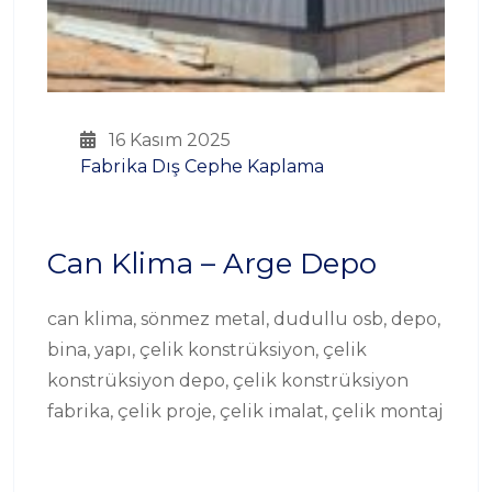
16 Kasım 2025
Fabrika Dış Cephe Kaplama
Can Klima – Arge Depo
can klima, sönmez metal, dudullu osb, depo,
bina, yapı, çelik konstrüksiyon, çelik
konstrüksiyon depo, çelik konstrüksiyon
fabrika, çelik proje, çelik imalat, çelik montaj