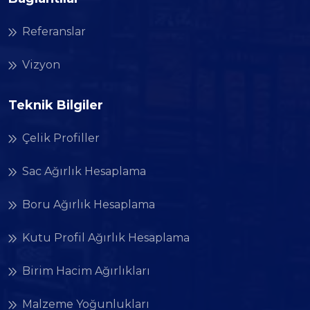
Referanslar
Vizyon
Teknik Bilgiler
Çelik Profiller
Sac Ağırlık Hesaplama
Boru Ağırlık Hesaplama
Kutu Profil Ağırlık Hesaplama
Birim Hacim Ağırlıkları
Malzeme Yoğunlukları