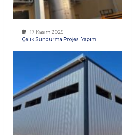
17 Kasım 2025
Çelik Sundurma Projesi Yapım