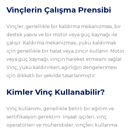
Vinçlerin Çalışma Prensibi
Vinçler, genellikle bir kaldırma mekanizması, bir
destek yapısı ve bir motor veya güç kaynağı ile
çalışır. Kaldırma mekanizması, yükü kaldırmak
için genellikle bir halat veya zincir kullanır. Motor
veya güç kaynağı, vinçin hareket etmesini sağlar.
Vinç, yükü kaldırırken, ağırlığın dengelenmesi
için dikkatli bir şekilde tasarlanmıştır.
Kimler Vinç Kullanabilir?
Vinç kullanımı, genellikle belirli bir eğitim ve
sertifikasyon gerektirir. İnşaat işçileri, vinç
operatörleri ve mühendisler, vinçleri kullanma