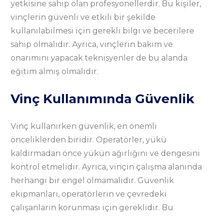
yetkisine sahip olan profesyonellerdir. Bu kişiler,
vinçlerin güvenli ve etkili bir şekilde
kullanılabilmesi için gerekli bilgi ve becerilere
sahip olmalıdır. Ayrıca, vinçlerin bakım ve
onarımını yapacak teknisyenler de bu alanda
eğitim almış olmalıdır.
Vinç Kullanımında Güvenlik
Vinç kullanırken güvenlik, en önemli
önceliklerden biridir. Operatörler, yükü
kaldırmadan önce yükün ağırlığını ve dengesini
kontrol etmelidir. Ayrıca, vinçin çalışma alanında
herhangi bir engel olmamalıdır. Güvenlik
ekipmanları, operatörlerin ve çevredeki
çalışanların korunması için gereklidir. Bu