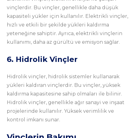
vinçlerdir. Bu vinçler, genellikle daha düşük
kapasiteli yükler için kullanılır. Elektrikli vinçler,
hızlı ve etkili bir şekilde yükleri kaldırma
yeteneğine sahiptir. Ayrıca, elektrikli vinçlerin
kullanımı, daha az gürültü ve emisyon sağlar.
6. Hidrolik Vinçler
Hidrolik vinçler, hidrolik sistemler kullanarak
yükleri kaldıran vinçlerdir. Bu vinçler, yüksek
kaldırma kapasitesine sahip olmaları ile bilinir.
Hidrolik vinçler, genellikle ağır sanayi ve inşaat
projelerinde kullanılır. Yüksek verimlilik ve
kontrol imkanı sunar.
Vinçlerin Bakımı