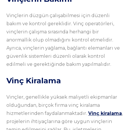
Vinçlerin düzgün çalışabilmesi için düzenli
bakım ve kontrol gereklidir. Vinç operatörleri,
vinçlerin çalışma sırasında herhangi bir
anormallik olup olmadığını kontrol etmelidir.
Ayrıca, vinçlerin yağlama, bağlantı elemanları ve
güvenlik sistemleri düzenli olarak kontrol
edilmeli ve gerektiğinde bakım yapılmalıdır.
Vinç Kiralama
Vinçler, genellikle yüksek maliyetli ekipmanlar
olduğundan, birçok firma vinç kiralama
hizmetlerinden faydalanmaktadır.
Vinç kiralama
,
projelerin ihtiyaçlarına göre uygun vinçlerin
temin edilmesini sağlar. Bu, işletmelerin