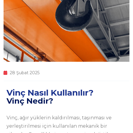
28 Şubat 2025
Vinç Nasıl Kullanılır?
Vinç Nedir?
Vinç, ağır yüklerin kaldırılması, taşınması ve
yerleştirilmesi için kullanılan mekanik bir