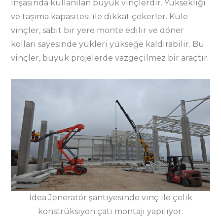
inşasında kullanılan büyük vinçlerdir. Yüksekliği
ve taşıma kapasitesi ile dikkat çekerler. Kule
vinçler, sabit bir yere monte edilir ve döner
kolları sayesinde yükleri yükseğe kaldırabilir. Bu
vinçler, büyük projelerde vazgeçilmez bir araçtır.
İdea Jeneratör şantiyesinde vinç ile çelik
konstrüksiyon çatı montajı yapılıyor.