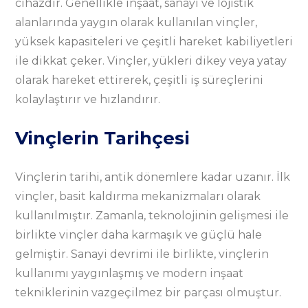
cihazdır. Genellikle inşaat, sanayi ve lojistik
alanlarında yaygın olarak kullanılan vinçler,
yüksek kapasiteleri ve çeşitli hareket kabiliyetleri
ile dikkat çeker. Vinçler, yükleri dikey veya yatay
olarak hareket ettirerek, çeşitli iş süreçlerini
kolaylaştırır ve hızlandırır.
Vinçlerin Tarihçesi
Vinçlerin tarihi, antik dönemlere kadar uzanır. İlk
vinçler, basit kaldırma mekanizmaları olarak
kullanılmıştır. Zamanla, teknolojinin gelişmesi ile
birlikte vinçler daha karmaşık ve güçlü hale
gelmiştir. Sanayi devrimi ile birlikte, vinçlerin
kullanımı yaygınlaşmış ve modern inşaat
tekniklerinin vazgeçilmez bir parçası olmuştur.