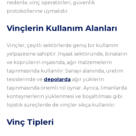
nedenle, vinç operatörleri, güvenlik
protokollerine uymalıdır.
Vinçlerin Kullanım Alanları
Vinçler, çeşitli sektörlerde geniş bir kullanım
yelpazesine sahiptir. İnşaat sektöründe, binaların
ve köprülerin inşasında, ağır malzemelerin
taşınmasında kullanılır. Sanayi alanında, üretim
tesislerinde ve
depolarda
ağır yüklerin
taşınmasında önemli rol oynar. Ayrıca, limanlarda
konteynerlerin yüklenmesi ve boşaltılması gibi
lojistik süreçlerde de vinçler sıkça kullanılır.
Vinç Tipleri