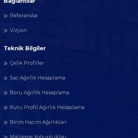
Bağlantılar
Referanslar
Vizyon
Teknik Bilgiler
Çelik Profiller
Sac Ağırlık Hesaplama
Boru Ağırlık Hesaplama
Kutu Profil Ağırlık Hesaplama
Birim Hacim Ağırlıkları
Malzeme Yoğunlukları