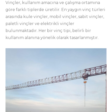
Vinçler, kullanım amacına ve çalışma ortamına
göre farklı tiplerde üretilir. En yaygın vinç türleri
arasında kule vinçler, mobil vinçler, sabit vinçler,
paletli vinçler ve elektrikli vinçler
bulunmaktadır. Her bir vinç tipi, belirli bir
kullanım alanına yönelik olarak tasarlanmıştır.