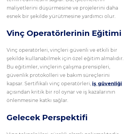
maliyetlerini düşürmesine ve projelerini daha
esnek bir şekilde yürütmesine yardımcı olur.
Vinç Operatörlerinin Eğitimi
Vinç operatörleri, vinçleri güvenli ve etkili bir
şekilde kullanabilmek için özel eğitim almalıdır.
Bu eğitimler, vinçlerin çalışma prensipleri,
güvenlik protokolleri ve bakım süreçlerini
kapsar. Sertifikalı vinç operatörleri,
iş güvenliği
açısından kritik bir rol oynar ve iş kazalarının
önlenmesine katkı sağlar.
Gelecek Perspektifi