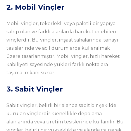
2. Mobil Vinçler
Mobil vinçler, tekerlekli veya paletli bir yapıya
sahip olan ve farklı alanlarda hareket edebilen
vinçlerdir. Bu vinçler, inşaat sahalarında, sanayi
tesislerinde ve acil durumlarda kullanılmak
üzere tasarlanmıştır. Mobil vinçler, hızlı hareket
kabiliyeti sayesinde yükleri farklı noktalara
taşıma imkanı sunar.
3. Sabit Vinçler
Sabit vinçler, belirli bir alanda sabit bir şekilde
kurulan vinçlerdir. Genellikle depolama
alanlarında veya üretim tesislerinde kullanılır. Bu
vinçler, belirli bir yükseklikte ve alanda çalışarak,