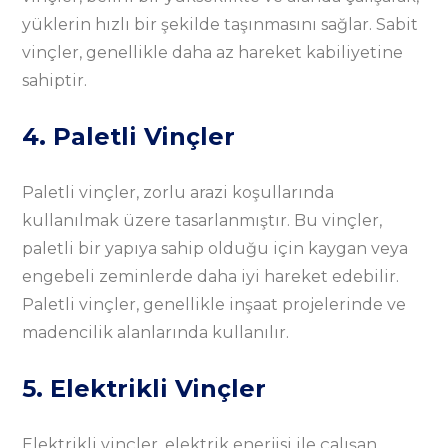
yüklerin hızlı bir şekilde taşınmasını sağlar. Sabit
vinçler, genellikle daha az hareket kabiliyetine
sahiptir.
4. Paletli Vinçler
Paletli vinçler, zorlu arazi koşullarında
kullanılmak üzere tasarlanmıştır. Bu vinçler,
paletli bir yapıya sahip olduğu için kaygan veya
engebeli zeminlerde daha iyi hareket edebilir.
Paletli vinçler, genellikle inşaat projelerinde ve
madencilik alanlarında kullanılır.
5. Elektrikli Vinçler
Elektrikli vinçler, elektrik enerjisi ile çalışan