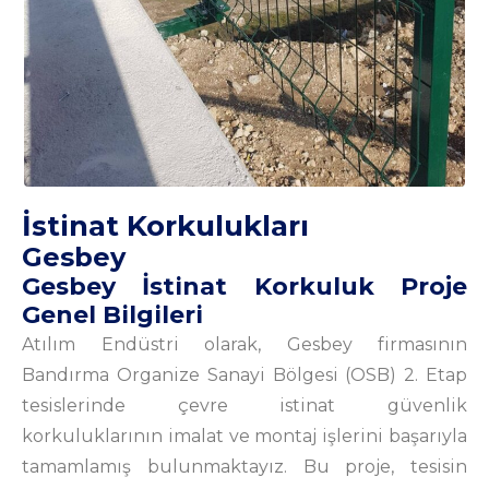
İstinat Korkulukları
Gesbey
Gesbey İstinat Korkuluk Proje
Genel Bilgileri
Atılım Endüstri olarak, Gesbey firmasının
Bandırma Organize Sanayi Bölgesi (OSB) 2. Etap
tesislerinde çevre istinat güvenlik
korkuluklarının imalat ve montaj işlerini başarıyla
tamamlamış bulunmaktayız. Bu proje, tesisin