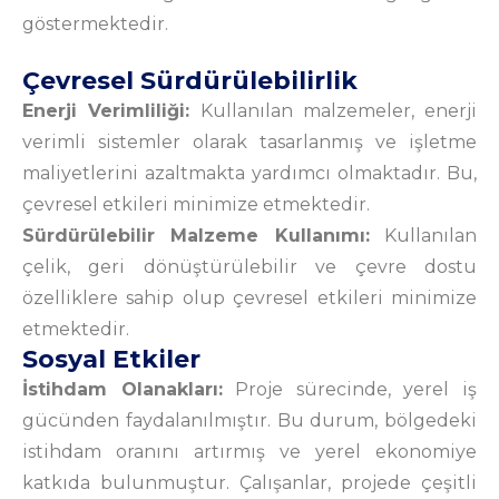
göstermektedir.
Çevresel Sürdürülebilirlik
Enerji Verimliliği:
Kullanılan malzemeler, enerji
verimli sistemler olarak tasarlanmış ve işletme
maliyetlerini azaltmakta yardımcı olmaktadır. Bu,
çevresel etkileri minimize etmektedir.
Sürdürülebilir Malzeme Kullanımı:
Kullanılan
çelik, geri dönüştürülebilir ve çevre dostu
özelliklere sahip olup çevresel etkileri minimize
etmektedir.
Sosyal Etkiler
İstihdam Olanakları:
Proje sürecinde, yerel iş
gücünden faydalanılmıştır. Bu durum, bölgedeki
istihdam oranını artırmış ve yerel ekonomiye
katkıda bulunmuştur. Çalışanlar, projede çeşitli