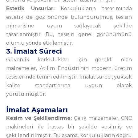
Estetik Unsurlar:
Korkulukların tasarımında
estetik de göz önünde bulundurulmuş, tesisin
mimarisine uyum sağlayacak şekilde
tasarlanmıştır. Bu, tesisin genel görünümünü
olumlu yönde etkilemiştir.
3. İmalat Süreci
Güvenlik korkulukları için gerekli olan
malzemeler, Atılım Endüstri’nin modern üretim
tesislerinde temin edilmiştir. İmalat süreci, yüksek
kalite standartlarına uygun olarak
yürütülmüştür.
İmalat Aşamaları
Kesim ve Şekillendirme:
Çelik malzemeler, CNC
makineleri ile hassas bir şekilde kesilmiş ve
şekillendirilmiştir. Bu aşama, korkulukların doğru