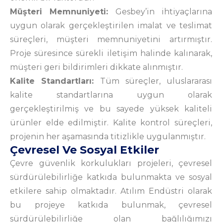
Müşteri Memnuniyeti:
Gesbey’in ihtiyaçlarına
uygun olarak gerçekleştirilen imalat ve teslimat
süreçleri, müşteri memnuniyetini artırmıştır.
Proje süresince sürekli iletişim halinde kalınarak,
müşteri geri bildirimleri dikkate alınmıştır.
Kalite Standartları:
Tüm süreçler, uluslararası
kalite standartlarına uygun olarak
gerçekleştirilmiş ve bu sayede yüksek kaliteli
ürünler elde edilmiştir. Kalite kontrol süreçleri,
projenin her aşamasında titizlikle uygulanmıştır.
Çevresel Ve Sosyal Etkiler
Çevre güvenlik korkulukları projeleri, çevresel
sürdürülebilirliğe katkıda bulunmakta ve sosyal
etkilere sahip olmaktadır. Atılım Endüstri olarak
bu projeye katkıda bulunmak, çevresel
sürdürülebilirliğe olan bağlılığımızı