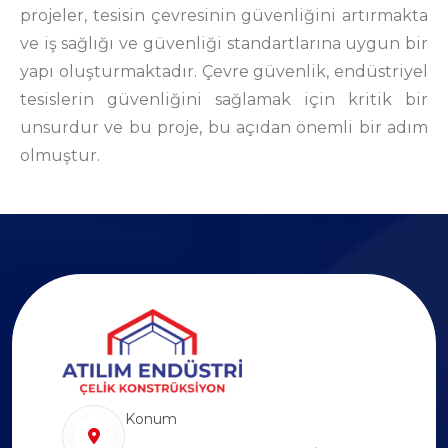
projeler, tesisin çevresinin güvenliğini artırmakta
ve iş sağlığı ve güvenliği standartlarına uygun bir
yapı oluşturmaktadır. Çevre güvenlik, endüstriyel
tesislerin güvenliğini sağlamak için kritik bir
unsurdur ve bu proje, bu açıdan önemli bir adım
olmuştur.
Konum