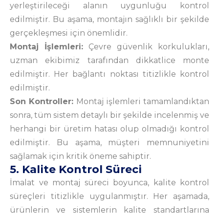
yerleştirileceği alanın uygunluğu kontrol
edilmiştir. Bu aşama, montajın sağlıklı bir şekilde
gerçekleşmesi için önemlidir.
Montaj İşlemleri:
Çevre güvenlik korkulukları,
uzman ekibimiz tarafından dikkatlice monte
edilmiştir. Her bağlantı noktası titizlikle kontrol
edilmiştir.
Son Kontroller:
Montaj işlemleri tamamlandıktan
sonra, tüm sistem detaylı bir şekilde incelenmiş ve
herhangi bir üretim hatası olup olmadığı kontrol
edilmiştir. Bu aşama, müşteri memnuniyetini
sağlamak için kritik öneme sahiptir.
5. Kalite Kontrol Süreci
İmalat ve montaj süreci boyunca, kalite kontrol
süreçleri titizlikle uygulanmıştır. Her aşamada,
ürünlerin ve sistemlerin kalite standartlarına