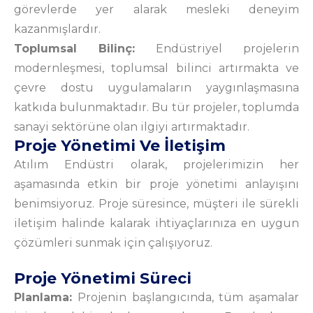
görevlerde yer alarak mesleki deneyim
kazanmışlardır.
Toplumsal Bilinç:
Endüstriyel projelerin
modernleşmesi, toplumsal bilinci artırmakta ve
çevre dostu uygulamaların yaygınlaşmasına
katkıda bulunmaktadır. Bu tür projeler, toplumda
sanayi sektörüne olan ilgiyi artırmaktadır.
Proje Yönetimi Ve İletişim
Atılım Endüstri olarak, projelerimizin her
aşamasında etkin bir proje yönetimi anlayışını
benimsiyoruz. Proje süresince, müşteri ile sürekli
iletişim halinde kalarak ihtiyaçlarınıza en uygun
çözümleri sunmak için çalışıyoruz.
Proje Yönetimi Süreci
Planlama:
Projenin başlangıcında, tüm aşamalar