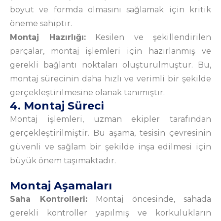
boyut ve formda olmasını sağlamak için kritik
öneme sahiptir.
Montaj Hazırlığı:
Kesilen ve şekillendirilen
parçalar, montaj işlemleri için hazırlanmış ve
gerekli bağlantı noktaları oluşturulmuştur. Bu,
montaj sürecinin daha hızlı ve verimli bir şekilde
gerçekleştirilmesine olanak tanımıştır.
4. Montaj Süreci
Montaj işlemleri, uzman ekipler tarafından
gerçekleştirilmiştir. Bu aşama, tesisin çevresinin
güvenli ve sağlam bir şekilde inşa edilmesi için
büyük önem taşımaktadır.
Montaj Aşamaları
Saha Kontrolleri:
Montaj öncesinde, sahada
gerekli kontroller yapılmış ve korkulukların