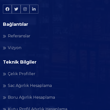
Bağlantılar
Referanslar
Vizyon
Teknik Bilgiler
Çelik Profiller
Sac Ağırlık Hesaplama
Boru Ağırlık Hesaplama
Kutu Profil Ağırlık Hesaplama