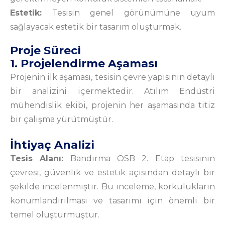
Estetik:
Tesisin genel görünümüne uyum
sağlayacak estetik bir tasarım oluşturmak.
Proje Süreci
1. Projelendirme Aşaması
Projenin ilk aşaması, tesisin çevre yapısının detaylı
bir analizini içermektedir. Atılım Endüstri
mühendislik ekibi, projenin her aşamasında titiz
bir çalışma yürütmüştür.
İhtiyaç Analizi
Tesis Alanı:
Bandırma OSB 2. Etap tesisinin
çevresi, güvenlik ve estetik açısından detaylı bir
şekilde incelenmiştir. Bu inceleme, korkulukların
konumlandırılması ve tasarımı için önemli bir
temel oluşturmuştur.