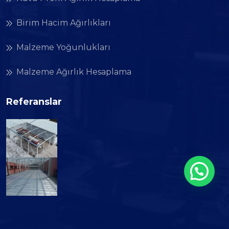
Birim Hacim Ağırlıkları
Malzeme Yoğunlukları
Malzeme Ağırlık Hesaplama
Referanslar