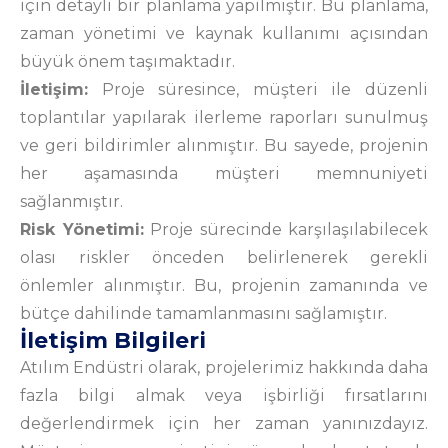
için detaylı bir planlama yapılmıştır. Bu planlama,
zaman yönetimi ve kaynak kullanımı açısından
büyük önem taşımaktadır.
İletişim:
Proje süresince, müşteri ile düzenli
toplantılar yapılarak ilerleme raporları sunulmuş
ve geri bildirimler alınmıştır. Bu sayede, projenin
her aşamasında müşteri memnuniyeti
sağlanmıştır.
Risk Yönetimi:
Proje sürecinde karşılaşılabilecek
olası riskler önceden belirlenerek gerekli
önlemler alınmıştır. Bu, projenin zamanında ve
bütçe dahilinde tamamlanmasını sağlamıştır.
İletişim
Bilgileri
Atılım Endüstri olarak, projelerimiz hakkında daha
fazla bilgi almak veya işbirliği fırsatlarını
değerlendirmek için her zaman yanınızdayız.