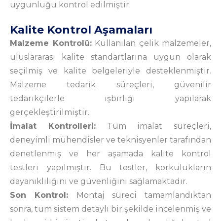
uygunluğu kontrol edilmiştir.
Kalite Kontrol Aşamaları
Malzeme Kontrolü:
Kullanılan çelik malzemeler,
uluslararası kalite standartlarına uygun olarak
seçilmiş ve kalite belgeleriyle desteklenmiştir.
Malzeme tedarik süreçleri, güvenilir
tedarikçilerle işbirliği yapılarak
gerçekleştirilmiştir.
İmalat Kontrolleri:
Tüm imalat süreçleri,
deneyimli mühendisler ve teknisyenler tarafından
denetlenmiş ve her aşamada kalite kontrol
testleri yapılmıştır. Bu testler, korkulukların
dayanıklılığını ve güvenliğini sağlamaktadır.
Son Kontrol:
Montaj süreci tamamlandıktan
sonra, tüm sistem detaylı bir şekilde incelenmiş ve