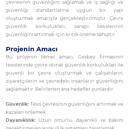
çevresinin güvenliğini sağlamak ve iş sağlığı ve
güvenliği standartlarına uygun bir yapı
oluşturmak amacıyla gerçekleştirilmiştir. Çevre
güvenlik korkulukları, sanayi tesislerinin
güvenliğini artırmak için kritik öneme sahiptir.
Projenin Amacı
Bu projenin temel amacı, Gesbey firmasının
tesislerinde çevre istinat güvenlik korkulukları ile
güvenli bir çevre oluşturmak ve çalışanların,
ziyaretçilerin ve çevredeki insanların güvenliğini
sağlamaktır. Belirlenen ana hedefler şunlardır:
Güvenlik:
Tesis çevresinin güvenliğini artırmak ve
kazaları önlemek.
Dayanıklılık:
Uzun ömürlü, dayanıklı ve bakım
gerektirmeyen korkuluk sistemleri tasarlamak.