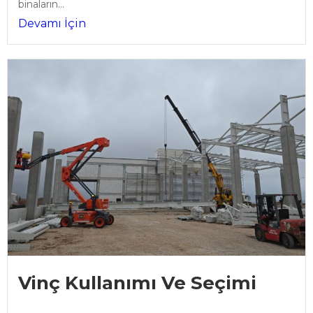
binaların...
Devamı İçin
Vinç Kullanımı Ve Seçimi