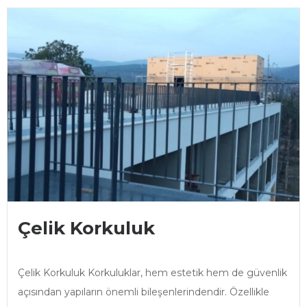
Çelik Korkuluk
Çelik Korkuluk Korkuluklar, hem estetik hem de güvenlik
açısından yapıların önemli bileşenlerindendir. Özellikle