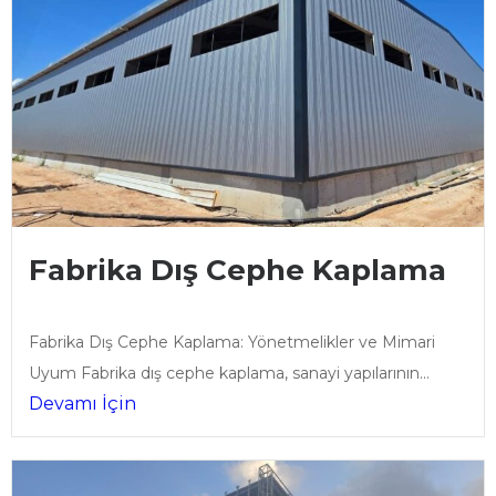
Fabrika Dış Cephe Kaplama
Fabrika Dış Cephe Kaplama: Yönetmelikler ve Mimari
Uyum Fabrika dış cephe kaplama, sanayi yapılarının...
Devamı İçin