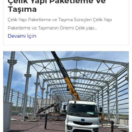
Çelik Yapı Paketleme Ve
Taşıma
Çelik Yapı Paketleme ve Taşıma Süreçleri Çelik Yapı
Paketleme ve Taşımanın Önemi Çelik yapı...
Devamı İçin