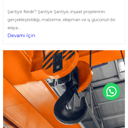
Şantiye Nedir? Şantiye Şantiye, inşaat projelerinin
gerçekleştirildiği, malzeme, ekipman ve iş gücünün bir
araya...
Devamı İçin