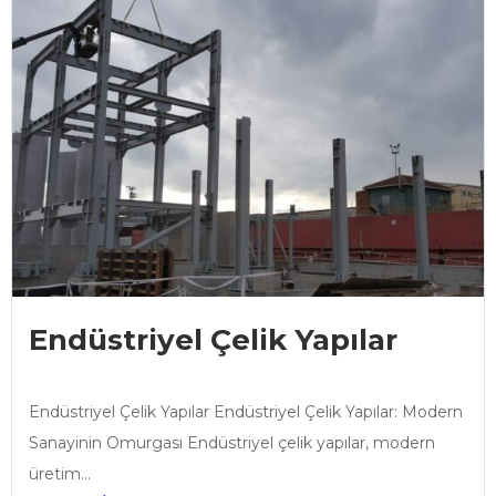
Endüstriyel Çelik Yapılar
Endüstriyel Çelik Yapılar Endüstriyel Çelik Yapılar: Modern
Sanayinin Omurgası Endüstriyel çelik yapılar, modern
üretim...