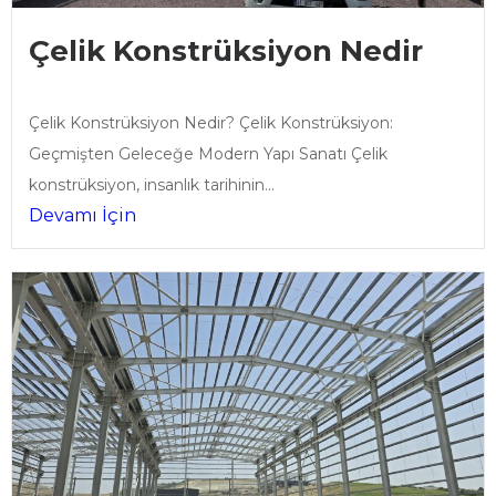
Çelik Konstrüksiyon Nedir
Çelik Konstrüksiyon Nedir? Çelik Konstrüksiyon:
Geçmişten Geleceğe Modern Yapı Sanatı Çelik
konstrüksiyon, insanlık tarihinin...
Devamı İçin