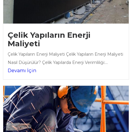
Çelik Yapıların Enerji
Maliyeti
Çelik Yapıların Enerji Maliyeti Çelik Yapıların Enerji Maliyeti
Nasıl Düşürülür? Çelik Yapılarda Enerji Verimliliği:...
Devamı İçin