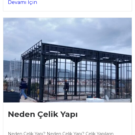
Devamı İçin
Neden Çelik Yapı
Neden Çelik Yapı? Neden Çelik Yapı? Çelik Yapıların