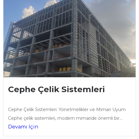
Cephe Çelik Sistemleri
Cephe Çelik Sistemleri: Yönetmelikler ve Mimari Uyum
Cephe çelik sistemleri, modern mimaride önemli bir...
Devamı İçin