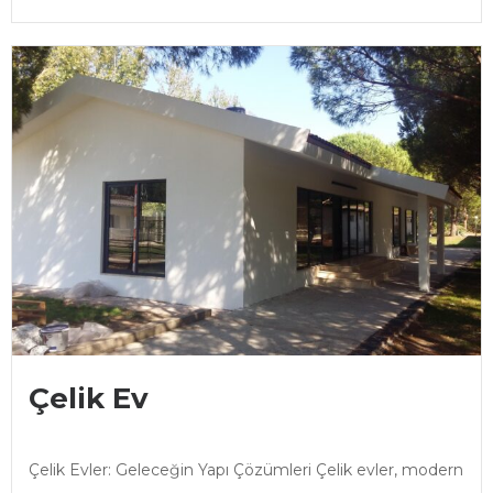
Çelik Ev
Çelik Evler: Geleceğin Yapı Çözümleri Çelik evler, modern