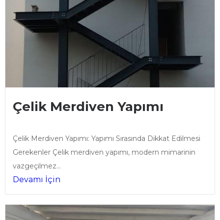
Çelik Merdiven Yapımı
Çelik Merdiven Yapımı: Yapımı Sırasında Dikkat Edilmesi
Gerekenler Çelik merdiven yapımı, modern mimarinin
vazgeçilmez...
Devamı İçin