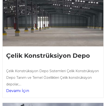
Çelik Konstrüksiyon Depo
Çelik Konstrüksiyon Depo Sistemleri Çelik Konstrüksiyon
Depo Tanım ve Temel Özellikleri Çelik konstrüksiyon
depolar,...
Devamı İçin