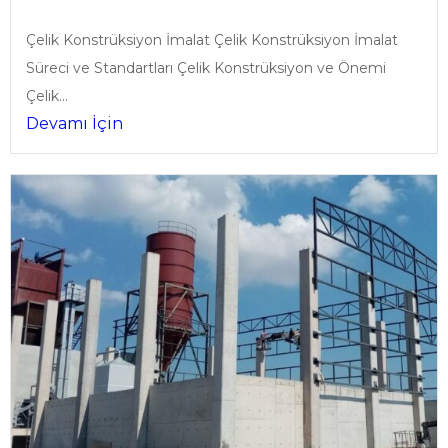
Çelik Konstrüksiyon İmalat Çelik Konstrüksiyon İmalat
Süreci ve Standartları Çelik Konstrüksiyon ve Önemi
Çelik...
Devamı İçin