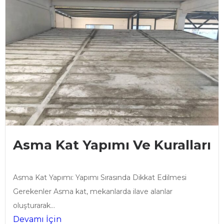
Asma Kat Yapımı Ve Kuralları
Asma Kat Yapımı: Yapımı Sırasında Dikkat Edilmesi
Gerekenler Asma kat, mekanlarda ilave alanlar
oluşturarak...
Devamı İçin