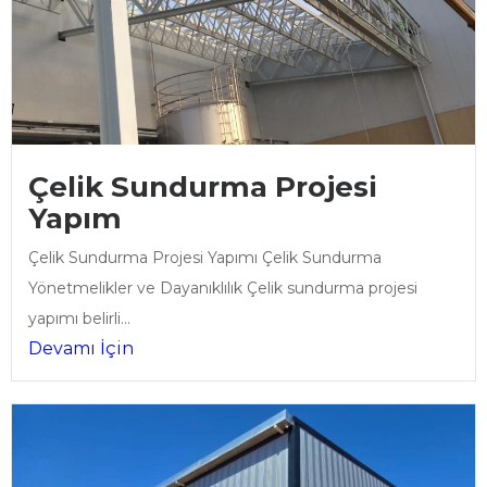
Çelik Sundurma Projesi
Yapım
Çelik Sundurma Projesi Yapımı Çelik Sundurma
Yönetmelikler ve Dayanıklılık Çelik sundurma projesi
yapımı belirli...
Devamı İçin