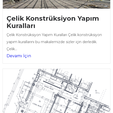
Çelik Konstrüksiyon Yapım
Kuralları
Çelik Konstrüksiyon Yapım Kuralları Çelik konstrüksiyon
yapım kurallarını bu makalemizde sizler için derledik.
Çelik...
Devamı İçin