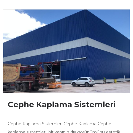
Cephe Kaplama Sistemleri
Cephe Kaplama Sistemleri Cephe Kaplama Cephe
kaplama sistemleri, bir yapının dış görünümünü estetik