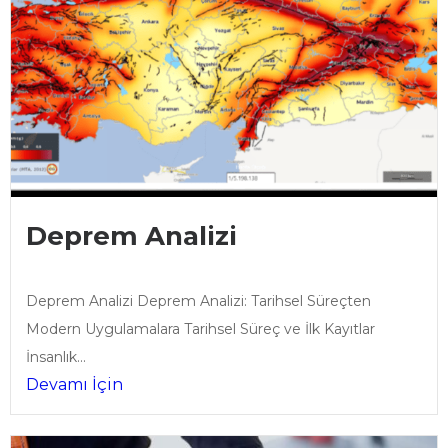
Deprem Analizi
Deprem Analizi Deprem Analizi: Tarihsel Süreçten
Modern Uygulamalara Tarihsel Süreç ve İlk Kayıtlar
İnsanlık...
Devamı İçin