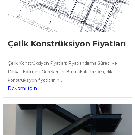
Çelik Konstrüksiyon Fiyatları
Çelik Konstrüksiyon Fiyatları: Fiyatlandırma Süreci ve
Dikkat Edilmesi Gerekenler Bu makalemizde çelik
konstrüksiyon fiyatlarının...
Devamı İçin