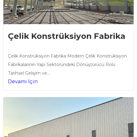
Çelik Konstrüksiyon Fabrika
Çelik Konstrüksiyon Fabrika Modern Çelik Konstrüksiyon
Fabrikalarının Yapı Sektöründeki Dönüştürücü Rolü
Tarihsel Gelişim ve...
Devamı İçin