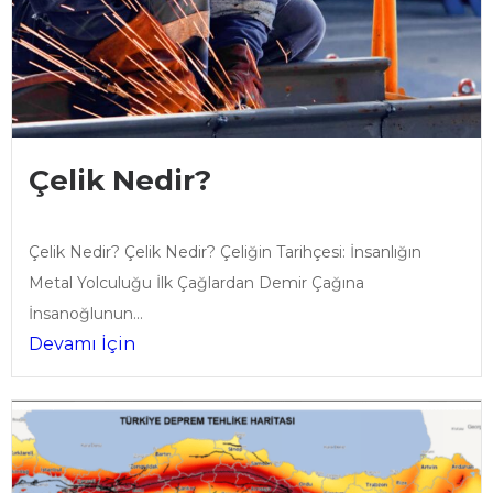
Çelik Nedir?
Çelik Nedir? Çelik Nedir? Çeliğin Tarihçesi: İnsanlığın
Metal Yolculuğu İlk Çağlardan Demir Çağına
İnsanoğlunun...
Devamı İçin