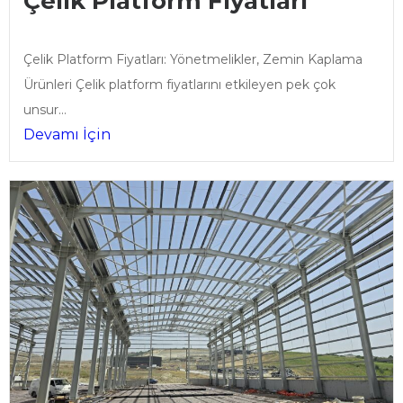
Çelik Platform Fiyatları
Çelik Platform Fiyatları: Yönetmelikler, Zemin Kaplama
Ürünleri Çelik platform fiyatlarını etkileyen pek çok
unsur...
Devamı İçin