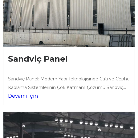
Sandviç Panel
Sandviç Panel: Modern Yapı Teknolojisinde Çatı ve Cephe
Kaplama Sistemlerinin Çok Katmanlı Çözümü Sandviç...
Devamı İçin