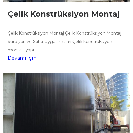
Çelik Konstrüksiyon Montaj
Çelik Konstrüksiyon Montaj Çelik Konstrüksiyon Montaj
Süreçleri ve Saha Uygulamaları Çelik konstrüksiyon
montajı, yapı...
Devamı İçin