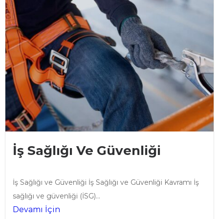
İş Sağlığı Ve Güvenliği
İş Sağlığı ve Güvenliği İş Sağlığı ve Güvenliği Kavramı İş
sağlığı ve güvenliği (İSG)...
Devamı İçin